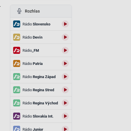
.
Rozhlas
Rádio
Slovensko
Rádio
Devín
Rádio
_FM
Rádio
Patria
Rádio
Regina Západ
Rádio
Regina Stred
Rádio
Regina Východ
Rádio
Slovakia Int.
Rádio
Junior